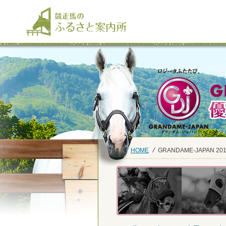
HOME
GRANDAME-JAPAN