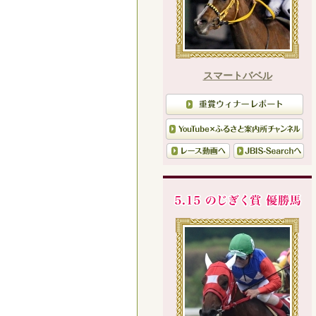
スマートバベル