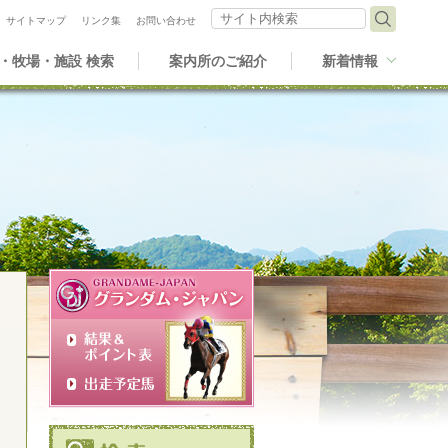
サイト内検索
サイトマップ
リンク集
お問い合わせ
・牧場・施設 検索
案内所のご紹介
新着情報