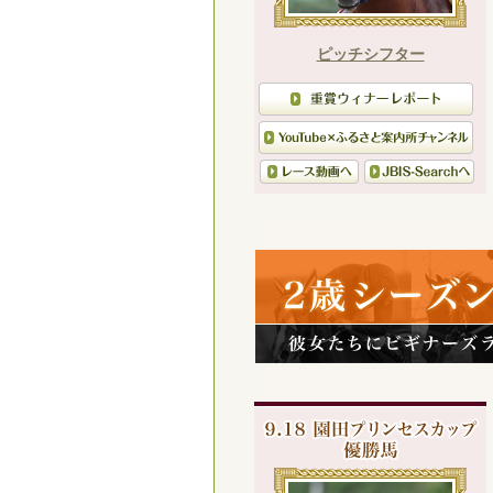
ピッチシフター