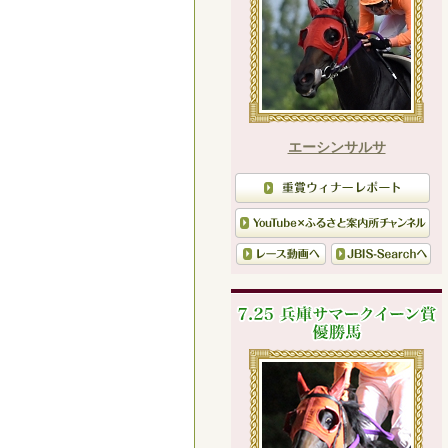
エーシンサルサ