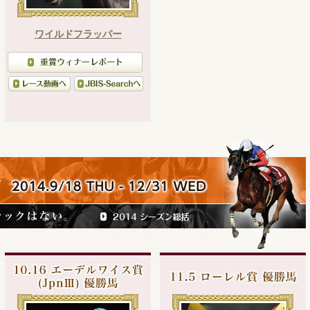
ワイルドフラッパー