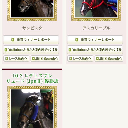
サンビスタ
アスカリーブル