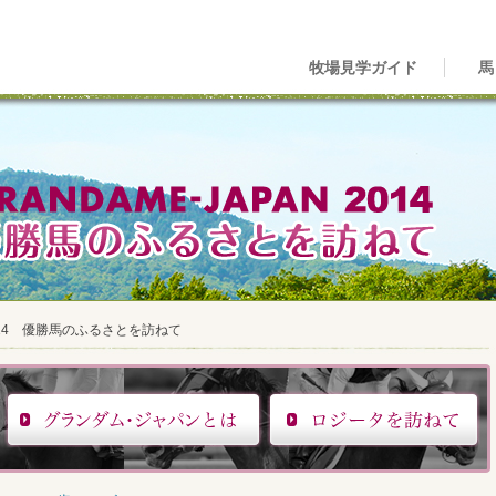
牧場見学ガイド
馬
 2014 優勝馬のふるさとを訪ねて