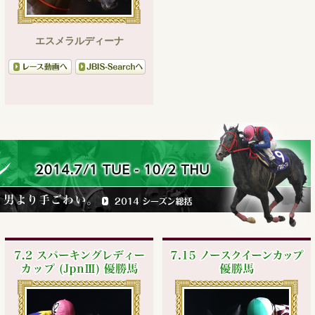
エスメラルディーナ