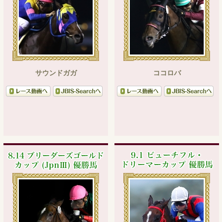
サウンドガガ
ココロバ