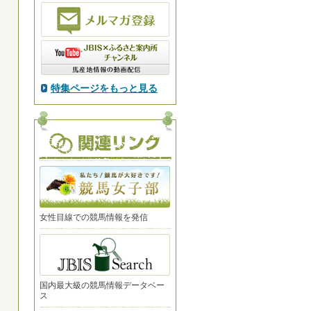
特集ページをもっと見る
女性目線での競馬情報を発信
国内最大級の競馬情報データベー
ス