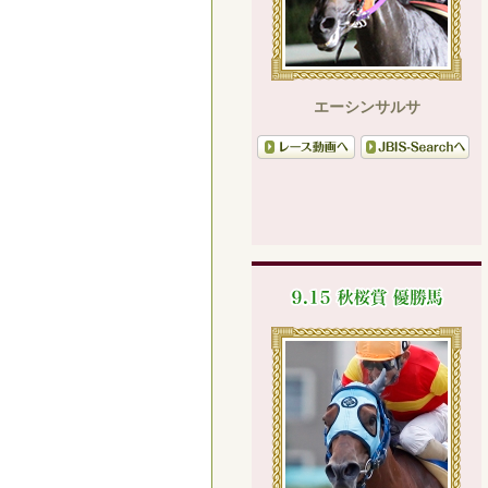
エーシンサルサ