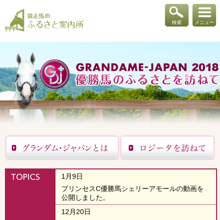
検索
メニュー
1月9日
プリンセスC優勝馬シェリーアモールの動画を
公開しました。
12月20日