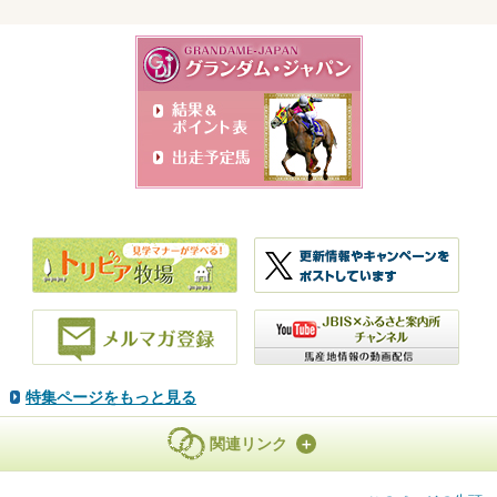
特集ページをもっと見る
関連リンク