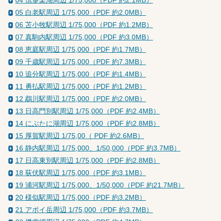
05 白老駅周辺 1/75,000（PDF 約2.0MB）
06 苫小牧駅周辺 1/75,000（PDF 約1.2MB）
07 真駒内駅周辺 1/75,000（PDF 約3.0MB）
08 恵庭駅周辺 1/75,000（PDF 約1.7MB）
09 千歳駅周辺 1/75,000（PDF 約7.3MB）
10 追分駅周辺 1/75,000（PDF 約1.4MB）
11 勇払駅周辺 1/75,000（PDF 約1.2MB）
12 鵡川駅周辺 1/75,000（PDF 約2.0MB）
13 日高門別駅周辺 1/75,000（PDF 約2.4MB）
14 にぶたに湖周辺 1/75,000（PDF 約2.8MB）
15 厚賀駅周辺 1/75,00（ PDF 約2.6MB）
16 静内駅周辺 1/75,000、1/50,000（PDF 約3.7MB）
17 日高東別駅周辺 1/75,000（PDF 約2.8MB）
18 荻伏駅周辺 1/75,000（PDF 約3.1MB）
19 浦河駅周辺 1/75,000、1/50,000（PDF 約21.7MB）
20 様似駅周辺 1/75,000（PDF 約3.2MB）
21 アポイ岳周辺 1/75,000（PDF 約3.7MB）