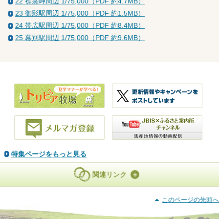
22 襟裳岬周辺 1/75,000（PDF 約4.7MB）
23 御影駅周辺 1/75,000（PDF 約1.5MB）
24 帯広駅周辺 1/75,000（PDF 約8.4MB）
25 幕別駅周辺 1/75,000（PDF 約9.6MB）
特集ページをもっと見る
関連リンク
このページの先頭へ