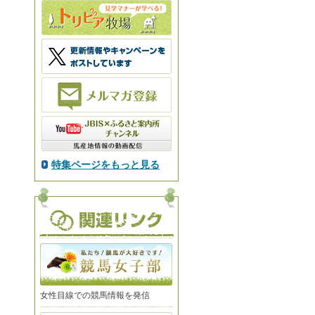
特集ページをもっと見る
女性目線での競馬情報を発信