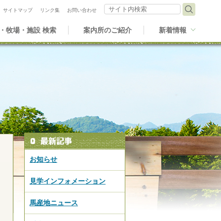
サイト内検索
サイトマップ
リンク集
お問い合わせ
・牧場・施設 検索
案内所のご紹介
新着情報
お知らせ
見学インフォメーション
馬産地ニュース