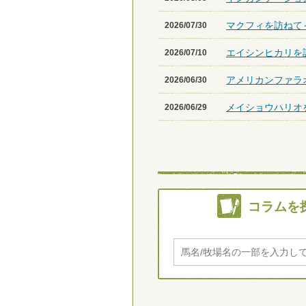
マクフィを訪ねて～
2026/07/30
エイシンヒカリを
2026/07/10
アメリカンファラ
2026/06/30
メイショウハリオ
2026/06/29
コラムを