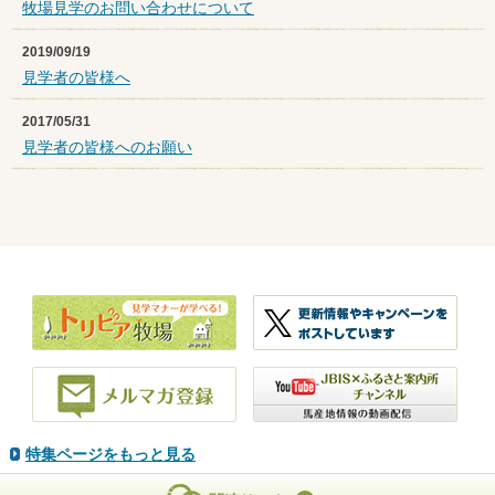
牧場見学のお問い合わせについて
2019/09/19
見学者の皆様へ
2017/05/31
見学者の皆様へのお願い
特集ページをもっと見る