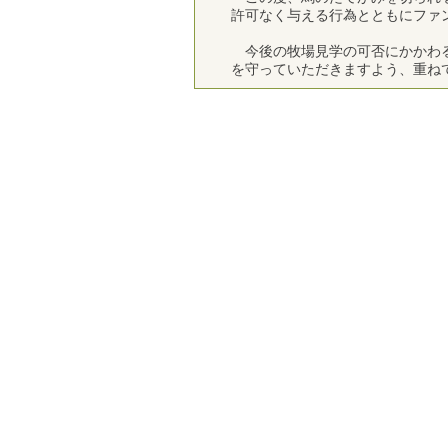
許可なく与える行為とともにファ
今後の牧場見学の可否にかかわる
を守っていただきますよう、重ね