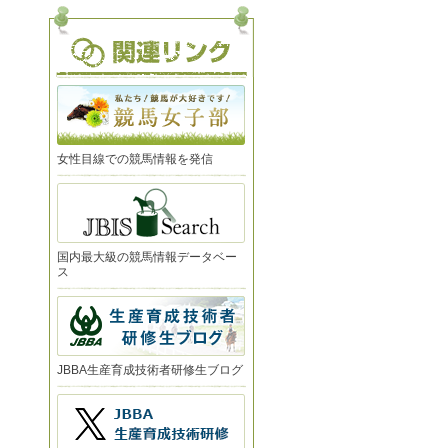
女性目線での競馬情報を発信
国内最大級の競馬情報データベー
ス
JBBA生産育成技術者研修生ブログ