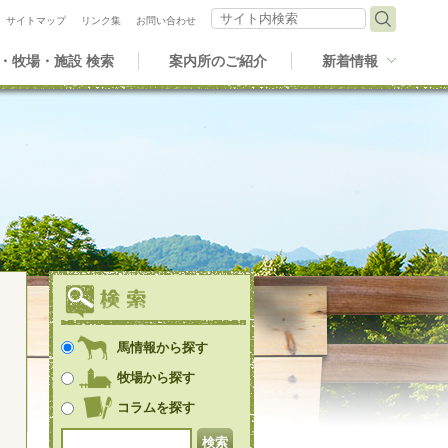
サイト内検索
サイトマップ
リンク集
お問い合わせ
・牧場・施設 検索
案内所のご紹介
新着情報
馬情報から探す
牧場から探す
コラムを探す