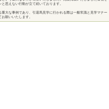
ンと思えない行動が立て続いております。
重大な事例であり、引退馬見学に行かれる際は一般常識と見学マナー
てお願いいたします。