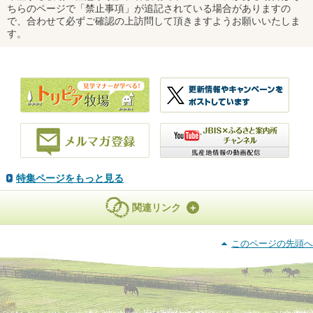
ちらのページで「禁止事項」が追記されている場合がありますの
で、合わせて必ずご確認の上訪問して頂きますようお願いいたしま
す。
特集ページをもっと見る
関連リンク
このページの先頭へ