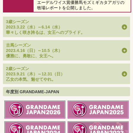
エーデルワイス賞優勝馬モズミギカタアガリの
牧場レポートを公開しました。
3歳シーズン
2023.3.22（水）～6.14（水）
華々しく咲き誇るは、女王へのプライド。
古馬シーズン
2023.4.16（日）～10.5（木）
優雅に、勇敢に、女王へ。
2歳シーズン
2023.9.21（木）～12.31（日）
乙女の本気、魅せてやれ。
年度別 GRANDAME-JAPAN