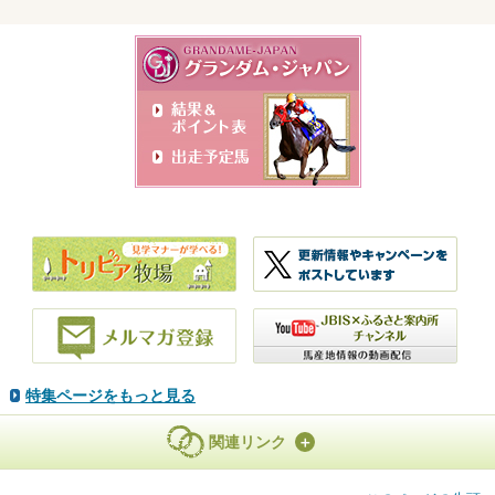
特集ページをもっと見る
関連リンク