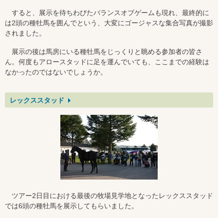
すると、展示を待ちわびたバランスオブゲームも現れ、最終的に
は2頭の種牡馬を囲んでという、大変にゴージャスな集合写真が撮影
されました。
展示の後は馬房にいる種牡馬をじっくりと眺める参加者の皆さ
ん。何度もアロースタッドに足を運んでいても、ここまでの経験は
なかったのではないでしょうか。
レックススタッド
ツアー2日目における最後の牧場見学地となったレックススタッド
では6頭の種牡馬を展示してもらいました。