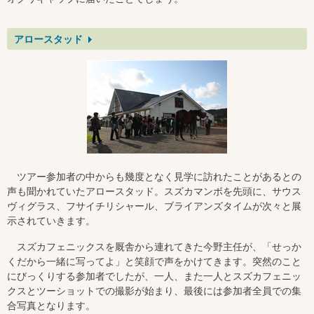
アロースタッド
ツアー参加者の中からも幾度となく見学に訪れたことがあるとの
声も聞かれていたアロースタッド。スズカマンボを先頭に、サウス
ヴィグラス、フサイチリシャール、ブライアンズタイムが次々と展
示されていきます。
スズカフェニックスを厩舎から連れてきた今野主任が、「せっか
くだから一緒に写ってよ」と笑顔で声をかけてきます。突然のこと
にびっくりする参加者でしたが、一人、また一人とスズカフェニッ
クスとツーショットでの撮影が始まり、最後には参加者全員での集
合写真となります。