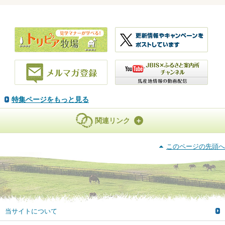
特集ページをもっと見る
関連リンク
このページの先頭へ
当サイトについて