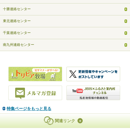
十勝連絡センター
東北連絡センター
千葉連絡センター
南九州連絡センター
特集ページをもっと見る
関連リンク