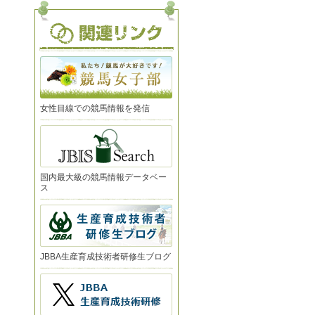
女性目線での競馬情報を発信
国内最大級の競馬情報データベー
ス
JBBA生産育成技術者研修生ブログ