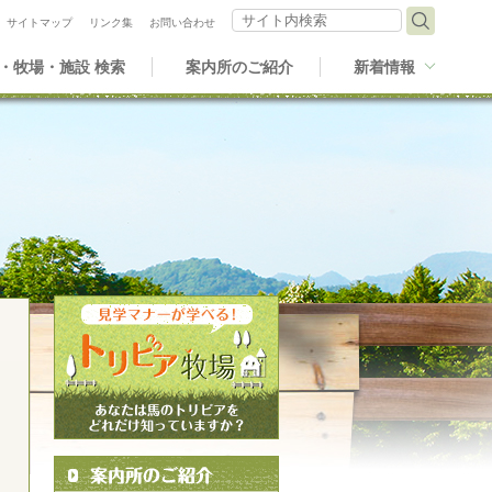
サイト内検索
サイトマップ
リンク集
お問い合わせ
・牧場・施設 検索
案内所のご紹介
新着情報