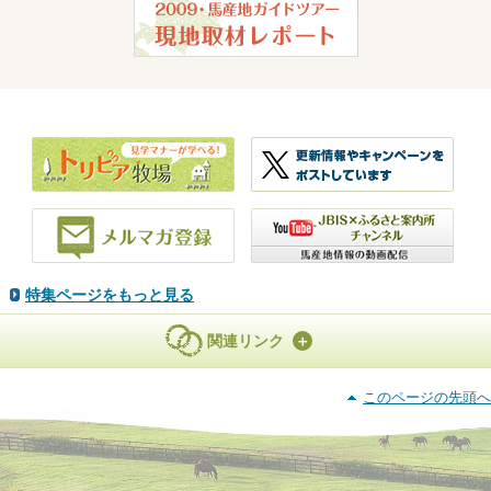
特集ページをもっと見る
関連リンク
このページの先頭へ