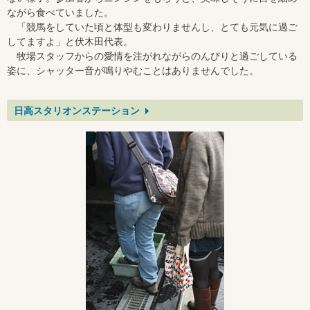
ながら食べていました。
「競馬をしていた頃と体型も変わりませんし、とても元気に過ご
してますよ」と伏木田代表。
牧場スタッフからの愛情を注がれながらのんびりと過ごしている
姿に、シャッター音が鳴りやむことはありませんでした。
日高スタリオンステーション