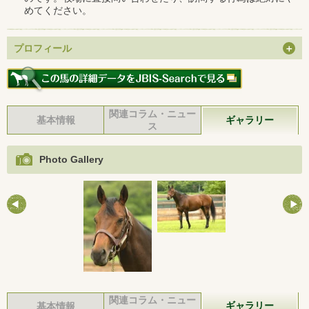
めてください。
プロフィール
関連コラム・ニュー
基本情報
ギャラリー
ス
Photo Gallery
関連コラム・ニュー
ギャラリー
基本情報