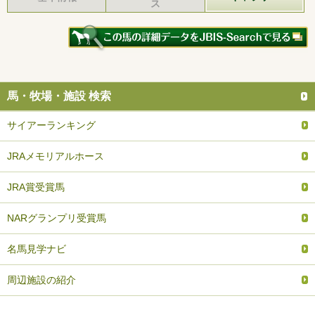
ス
馬・牧場・施設 検索
サイアーランキング
JRAメモリアルホース
JRA賞受賞馬
NARグランプリ受賞馬
名馬見学ナビ
周辺施設の紹介