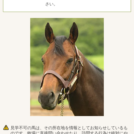
さい。
見学不可の馬は、その所在地を情報としてお知らせしているも
のです。牧場に直接問い合わせたり、訪問する行為は絶対にや