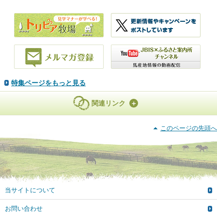
特集ページをもっと見る
関連リンク
このページの先頭へ
当サイトについて
お問い合わせ