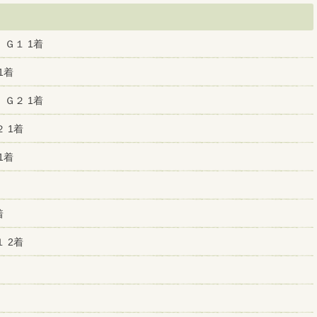
Ｇ１ 1着
1着
Ｇ２ 1着
 1着
1着
着
 2着