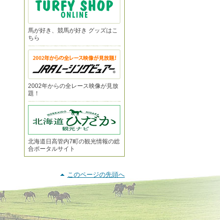
馬が好き、競馬が好き グッズはこ
ちら
2002年からの全レース映像が見放
題！
北海道日高管内7町の観光情報の総
合ポータルサイト
このページの先頭へ