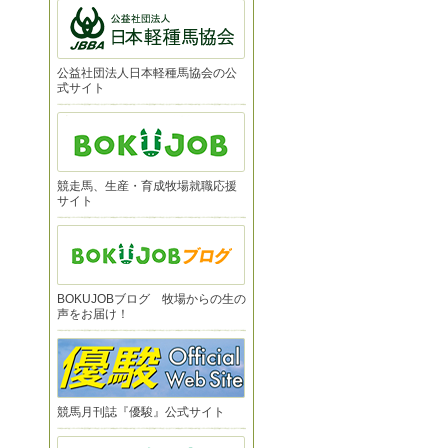
公益社団法人日本軽種馬協会の公
式サイト
競走馬、生産・育成牧場就職応援
サイト
BOKUJOBブログ 牧場からの生の
声をお届け！
競馬月刊誌『優駿』公式サイト