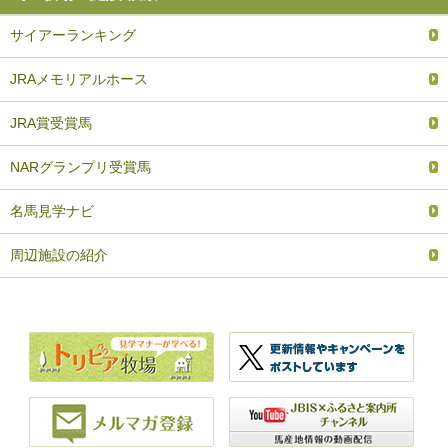
サイアーランキング
JRAメモリアルホース
JRA賞受賞馬
NARグランプリ受賞馬
名馬見学ナビ
周辺施設の紹介