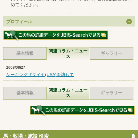
めてください。
プロフィール
関連コラム・ニュー
基本情報
ギャラリー
ス
2008/08/27
シーキングザダイヤ(USA)を訪ねて
関連コラム・ニュー
基本情報
ギャラリー
ス
馬・牧場・施設 検索