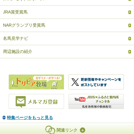
JRA賞受賞馬
NARグランプリ受賞馬
名馬見学ナビ
周辺施設の紹介
特集ページをもっと見る
関連リンク