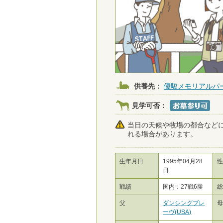
供養先：
優駿メモリアルパ
見学可否：
当日の天候や牧場の都合など
れる場合があります。
生年月日
1995年04月28
性
日
戦績
国内：27戦6勝
父
ダンシングブレ
ーヴ(USA)