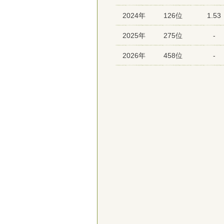
2024年
126位
1.53
2025年
275位
-
2026年
458位
-