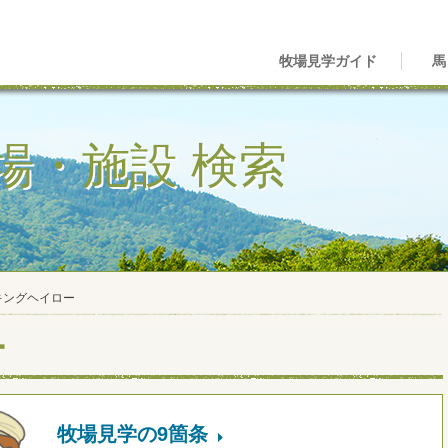
牧場見学ガイド
馬
場・施設 検索
キングヘイロー
ー
牧場見学の9箇条