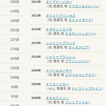
136頭
ダイアナヘイロー
2013年
（牝 黒鹿毛 母
ヤマカツセイレーン
）
118頭
ダイメイプリンセス
2013年
（牝 黒鹿毛 母
ダイメイダーク
）
130頭
キタサンミカヅキ
2010年
101頭
（牡 鹿毛 母
キタサンジュエリー
）
127頭
シャイニープリンス
2010年
（牡 青鹿毛 母
ダイタクピア
）
174頭
シャトーブランシュ
2010年
163頭
（牝 鹿毛 母
ブランシェリー
）
126頭
クリールカイザー
2009年
（牡 栗毛 母
スマイルコンテスト
）
109頭
ナイスヘイロー
2009年
93頭
（せん 青鹿毛 母
ナイストップクイン
）
91頭
オオエライジン
2008年
（牡 栗毛 母
フシミアイドル
）
101頭