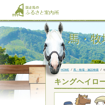
馬・牧
HOME
馬・牧場・施設検索
キングヘイロ