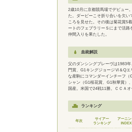
2歳10月に京都競馬場でデビュー
た。ダービーこそ折り合いを欠い
ころを見せた。その後は菊花賞5着
ートのフェブラリーＳにまで活路
仲間入りを果たした。
血統解説
父のダンシングブレーヴは1983年
門賞、G1キングジョージⅥ＆Qエ
な産駒にコマンダーインチーフ（
シャン（G1桜花賞、G1秋華賞）
国産。米国で24戦11勝。ＣＣＡ
ランキング
サイアー
アーニン
年次
ランキング
INDEX