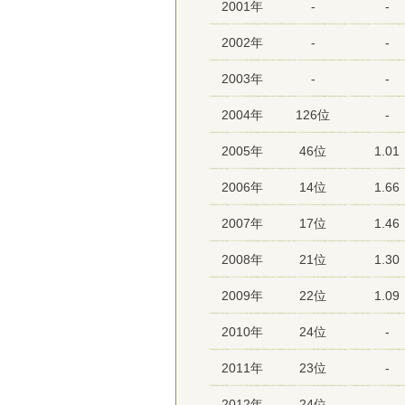
2001年
-
-
2002年
-
-
2003年
-
-
2004年
126位
-
2005年
46位
1.01
2006年
14位
1.66
2007年
17位
1.46
2008年
21位
1.30
2009年
22位
1.09
2010年
24位
-
2011年
23位
-
2012年
24位
-