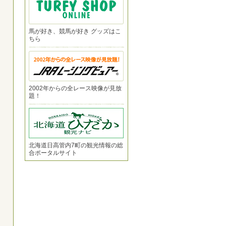
馬が好き、競馬が好き グッズはこ
ちら
2002年からの全レース映像が見放
題！
北海道日高管内7町の観光情報の総
合ポータルサイト