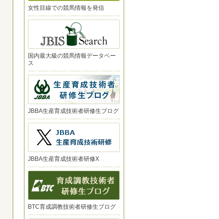
女性目線での競馬情報を発信
国内最大級の競馬情報データベー
ス
JBBA生産育成技術者研修生ブログ
JBBA生産育成技術者研修X
BTC育成調教技術者研修生ブログ