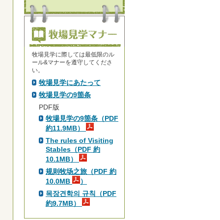
牧場見学に際しては最低限のル
ール&マナーを遵守してくださ
い。
牧場見学にあたって
牧場見学の9箇条
PDF版
牧場見学の9箇条（PDF
約11.9MB）
The rules of Visiting
Stables（PDF 約
10.1MB）
规则牧场之旅（PDF 約
10.0MB
）
목장견학의 규칙（PDF
約9.7MB）