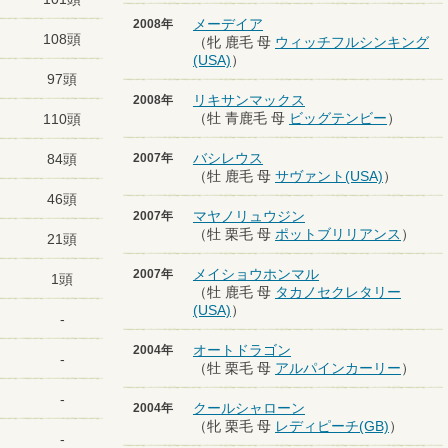
メーデイア
2008年
108頭
（牝 鹿毛 母
ウィッチフルシンキング
(USA)
）
97頭
リキサンマックス
2008年
（牡 青鹿毛 母
ビッグテンビー
）
110頭
バシレウス
84頭
2007年
（牡 鹿毛 母
サヴァント(USA)
）
46頭
マヤノリュウジン
2007年
（牡 栗毛 母
ポットブリリアンス
）
21頭
メイショウホンマル
2007年
1頭
（牡 鹿毛 母
タカノセクレタリー
(USA)
）
-
オートドラゴン
2004年
-
（牡 栗毛 母
アルパインカーリー
）
-
クールシャローン
2004年
（牝 栗毛 母
レディピーチ(GB)
）
-