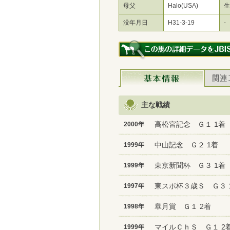
母父
Halo(USA)
没年月日
H31-3-19
-
主な戦績
高松宮記念 Ｇ１ 1着
2000年
中山記念 Ｇ２ 1着
1999年
東京新聞杯 Ｇ３ 1着
1999年
東スポ杯３歳Ｓ Ｇ３ 
1997年
皐月賞 Ｇ１ 2着
1998年
マイルＣｈＳ Ｇ１ 2
1999年