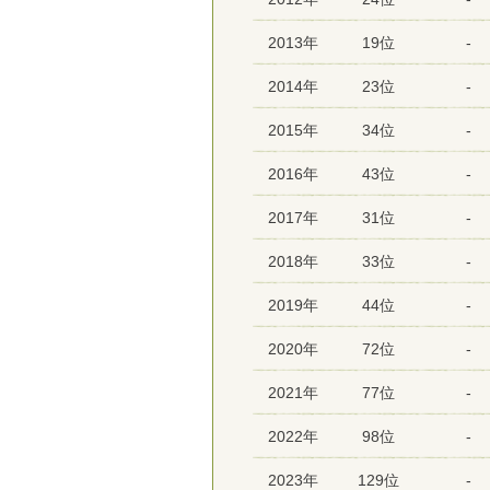
2013年
19位
-
2014年
23位
-
2015年
34位
-
2016年
43位
-
2017年
31位
-
2018年
33位
-
2019年
44位
-
2020年
72位
-
2021年
77位
-
2022年
98位
-
2023年
129位
-