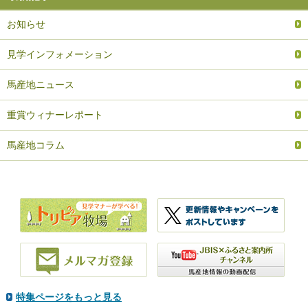
お知らせ
見学インフォメーション
馬産地ニュース
重賞ウィナーレポート
馬産地コラム
特集ページをもっと見る