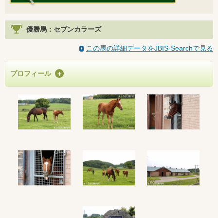
優勝馬：セブンカラーズ
この馬の詳細データをJBIS-Searchで見る
プロフィール