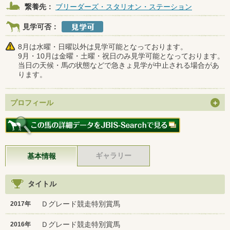
繋養先：
ブリーダーズ・スタリオン・ステーション
見学可否：
8月は水曜・日曜以外は見学可能となっております。
9月・10月は金曜・土曜・祝日のみ見学可能となっております。
当日の天候・馬の状態などで急きょ見学が中止される場合があ
ります。
プロフィール
ギャラリー
基本情報
タイトル
Ｄグレード競走特別賞馬
2017年
Ｄグレード競走特別賞馬
2016年