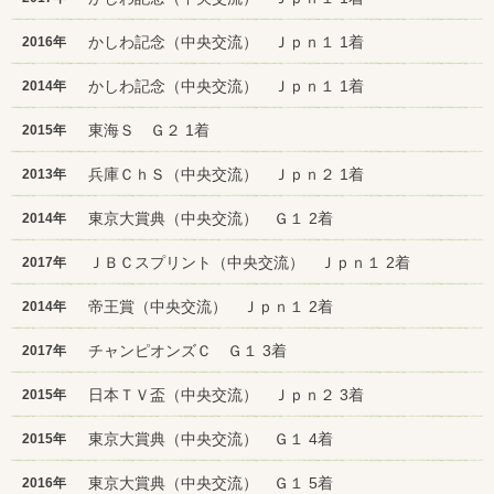
かしわ記念（中央交流） Ｊｐｎ１ 1着
2016年
かしわ記念（中央交流） Ｊｐｎ１ 1着
2014年
東海Ｓ Ｇ２ 1着
2015年
兵庫ＣｈＳ（中央交流） Ｊｐｎ２ 1着
2013年
東京大賞典（中央交流） Ｇ１ 2着
2014年
ＪＢＣスプリント（中央交流） Ｊｐｎ１ 2着
2017年
帝王賞（中央交流） Ｊｐｎ１ 2着
2014年
チャンピオンズＣ Ｇ１ 3着
2017年
日本ＴＶ盃（中央交流） Ｊｐｎ２ 3着
2015年
東京大賞典（中央交流） Ｇ１ 4着
2015年
東京大賞典（中央交流） Ｇ１ 5着
2016年