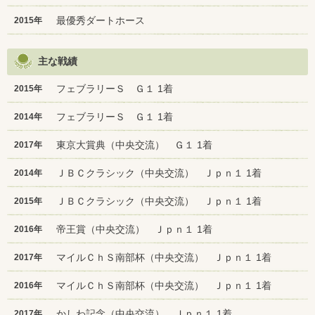
最優秀ダートホース
2015年
主な戦績
フェブラリーＳ Ｇ１ 1着
2015年
フェブラリーＳ Ｇ１ 1着
2014年
東京大賞典（中央交流） Ｇ１ 1着
2017年
ＪＢＣクラシック（中央交流） Ｊｐｎ１ 1着
2014年
ＪＢＣクラシック（中央交流） Ｊｐｎ１ 1着
2015年
帝王賞（中央交流） Ｊｐｎ１ 1着
2016年
マイルＣｈＳ南部杯（中央交流） Ｊｐｎ１ 1着
2017年
マイルＣｈＳ南部杯（中央交流） Ｊｐｎ１ 1着
2016年
かしわ記念（中央交流） Ｊｐｎ１ 1着
2017年