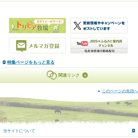
特集ページをもっと見る
関連リンク
このページの先頭へ
当サイトについて