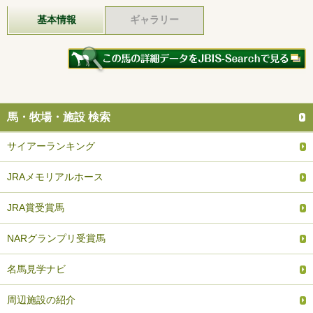
基本情報
ギャラリー
馬・牧場・施設 検索
サイアーランキング
JRAメモリアルホース
JRA賞受賞馬
NARグランプリ受賞馬
名馬見学ナビ
周辺施設の紹介