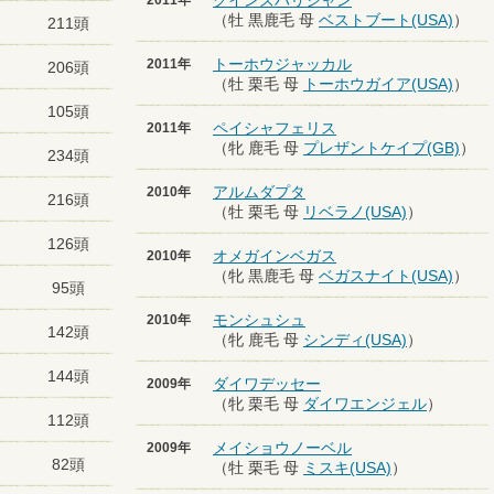
クインズハリジャン
2011年
（牡 黒鹿毛 母
ベストブート(USA)
）
211頭
トーホウジャッカル
2011年
206頭
（牡 栗毛 母
トーホウガイア(USA)
）
105頭
ペイシャフェリス
2011年
（牝 鹿毛 母
プレザントケイプ(GB)
）
234頭
アルムダプタ
2010年
216頭
（牡 栗毛 母
リベラノ(USA)
）
126頭
オメガインベガス
2010年
（牝 黒鹿毛 母
ベガスナイト(USA)
）
95頭
モンシュシュ
2010年
142頭
（牝 鹿毛 母
シンディ(USA)
）
144頭
ダイワデッセー
2009年
（牝 栗毛 母
ダイワエンジェル
）
112頭
メイショウノーベル
2009年
82頭
（牡 栗毛 母
ミスキ(USA)
）