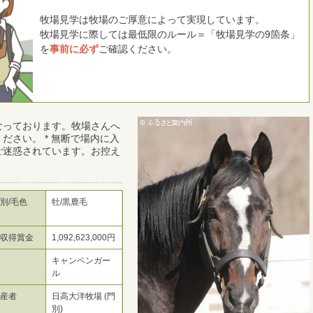
牧場見学は牧場のご厚意によって実現しています。
牧場見学に際しては最低限のルール＝「牧場見学の9箇条」
を
事前に必ず
ご確認ください。
なっております。牧場さんへ
ださい。 * 無断で場内に入
ご迷惑されています。お控え
別/毛色
牡/黒鹿毛
総収得賞金
1,092,623,000円
母
キャンペンガー
ル
生産者
日高大洋牧場 (門
別)