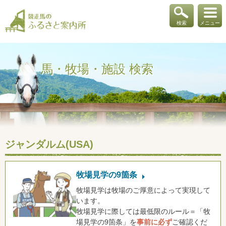
検索
メニュー
馬・牧場・施設 検索
ジャンダルム(USA)
牧場見学の9箇条
牧場見学は牧場のご厚意によって実現して
います。
牧場見学に際しては最低限のルール＝「牧
場見学の9箇条」を
事前に必ず
ご確認くだ