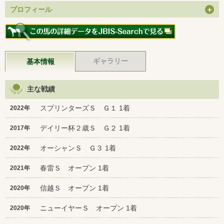
プロフィール
ギャラリー
基本情報
主な戦績
スプリンターズＳ Ｇ１ 1着
2022年
デイリー杯２歳Ｓ Ｇ２ 1着
2017年
オーシャンＳ Ｇ３ 1着
2022年
春雷Ｓ オープン 1着
2021年
信越Ｓ オープン 1着
2020年
ニューイヤーＳ オープン 1着
2020年