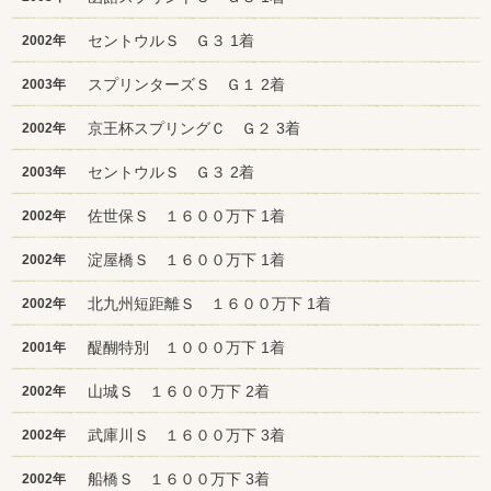
セントウルＳ Ｇ３ 1着
2002年
スプリンターズＳ Ｇ１ 2着
2003年
京王杯スプリングＣ Ｇ２ 3着
2002年
セントウルＳ Ｇ３ 2着
2003年
佐世保Ｓ １６００万下 1着
2002年
淀屋橋Ｓ １６００万下 1着
2002年
北九州短距離Ｓ １６００万下 1着
2002年
醍醐特別 １０００万下 1着
2001年
山城Ｓ １６００万下 2着
2002年
武庫川Ｓ １６００万下 3着
2002年
船橋Ｓ １６００万下 3着
2002年