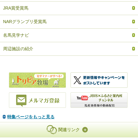
JRA賞受賞馬
NARグランプリ受賞馬
名馬見学ナビ
周辺施設の紹介
特集ページをもっと見る
関連リンク