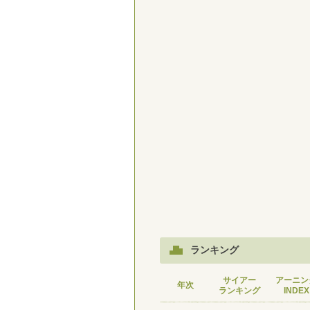
ランキング
サイアー
アーニン
年次
ランキング
INDEX