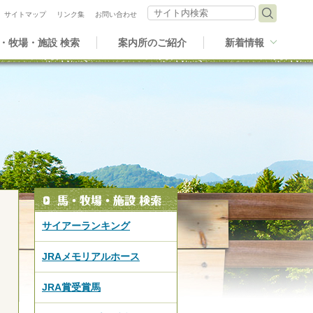
サイト内検索
サイトマップ
リンク集
お問い合わせ
・牧場・施設 検索
案内所のご紹介
新着情報
サイアーランキング
JRAメモリアルホース
JRA賞受賞馬