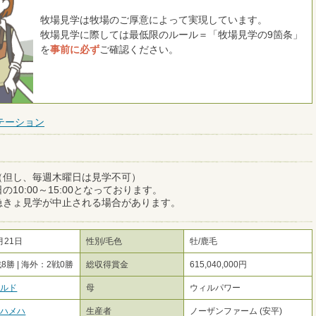
牧場見学は牧場のご厚意によって実現しています。
牧場見学に際しては最低限のルール＝「牧場見学の9箇条」
を
事前に必ず
ご確認ください。
テーション
学可（但し、毎週木曜日は見学不可）
10:00～15:00となっております。
急きょ見学が中止される場合があります。
月21日
性別/毛色
牡/鹿毛
8勝 | 海外：2戦0勝
総収得賞金
615,040,000円
ールド
母
ウィルパワー
メハメハ
生産者
ノーザンファーム (安平)