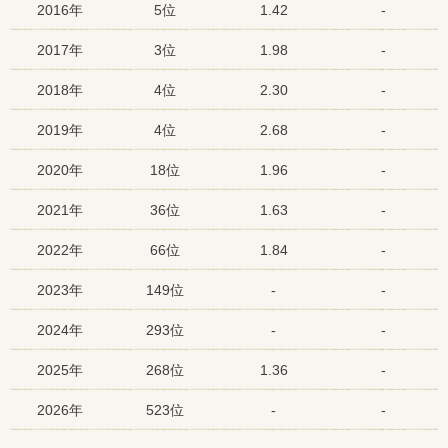
2016年
5位
1.42
-
2017年
3位
1.98
-
2018年
4位
2.30
-
2019年
4位
2.68
-
2020年
18位
1.96
-
2021年
36位
1.63
-
2022年
66位
1.84
-
2023年
149位
-
-
2024年
293位
-
-
2025年
268位
1.36
-
2026年
523位
-
-