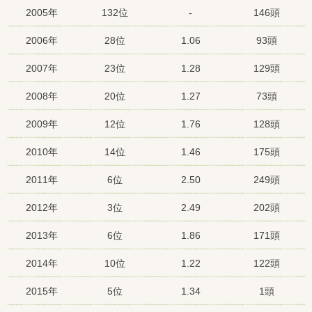
2005年
132位
-
146頭
2006年
28位
1.06
93頭
2007年
23位
1.28
129頭
2008年
20位
1.27
73頭
2009年
12位
1.76
128頭
2010年
14位
1.46
175頭
2011年
6位
2.50
249頭
2012年
3位
2.49
202頭
2013年
6位
1.86
171頭
2014年
10位
1.22
122頭
2015年
5位
1.34
1頭