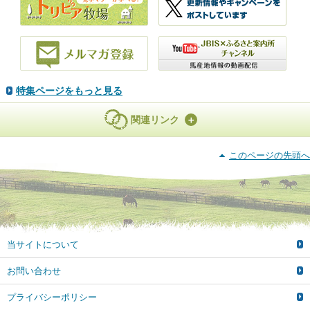
特集ページをもっと見る
関連リンク
このページの先頭へ
当サイトについて
お問い合わせ
プライバシーポリシー