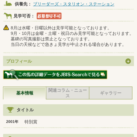
供養先：
ブリーダーズ・スタリオン・ステーション
見学可否：
8月は水曜・日曜以外は見学可能となっております。
9月・10月は金曜・土曜・祝日のみ見学可能となっております。
墓碑の写真撮影は禁止となっております。
当日の天候などで急きょ見学が中止される場合があります。
プロフィール
関連コラム・ニュー
基本情報
ギャラリー
ス
タイトル
特別賞
2001年