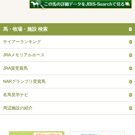
馬・牧場・施設 検索
サイアーランキング
JRAメモリアルホース
JRA賞受賞馬
NARグランプリ受賞馬
名馬見学ナビ
周辺施設の紹介