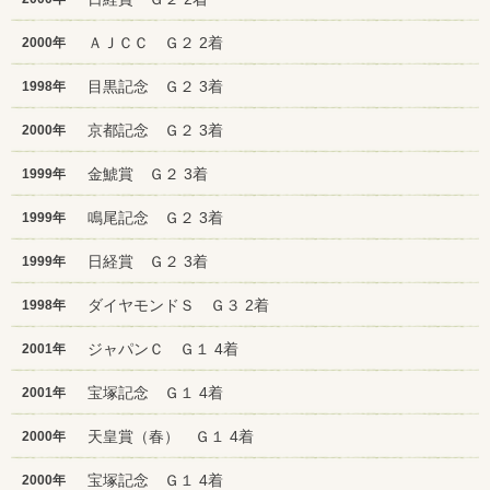
ＡＪＣＣ Ｇ２ 2着
2000年
目黒記念 Ｇ２ 3着
1998年
京都記念 Ｇ２ 3着
2000年
金鯱賞 Ｇ２ 3着
1999年
鳴尾記念 Ｇ２ 3着
1999年
日経賞 Ｇ２ 3着
1999年
ダイヤモンドＳ Ｇ３ 2着
1998年
ジャパンＣ Ｇ１ 4着
2001年
宝塚記念 Ｇ１ 4着
2001年
天皇賞（春） Ｇ１ 4着
2000年
宝塚記念 Ｇ１ 4着
2000年