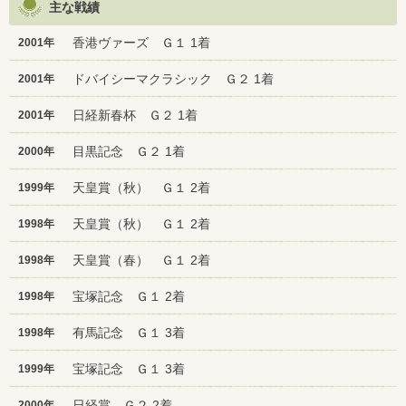
主な戦績
香港ヴァーズ Ｇ１ 1着
2001年
ドバイシーマクラシック Ｇ２ 1着
2001年
日経新春杯 Ｇ２ 1着
2001年
目黒記念 Ｇ２ 1着
2000年
天皇賞（秋） Ｇ１ 2着
1999年
天皇賞（秋） Ｇ１ 2着
1998年
天皇賞（春） Ｇ１ 2着
1998年
宝塚記念 Ｇ１ 2着
1998年
有馬記念 Ｇ１ 3着
1998年
宝塚記念 Ｇ１ 3着
1999年
日経賞 Ｇ２ 2着
2000年