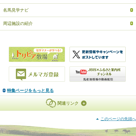
名馬見学ナビ
周辺施設の紹介
特集ページをもっと見る
関連リンク
このページの先頭へ