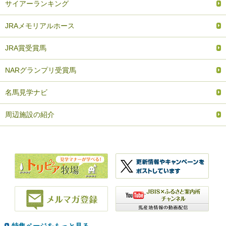
サイアーランキング
JRAメモリアルホース
JRA賞受賞馬
NARグランプリ受賞馬
名馬見学ナビ
周辺施設の紹介
特集ページをもっと見る