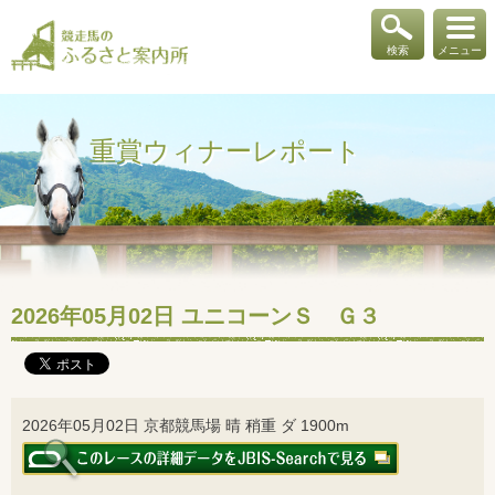
検索
メニュー
重賞ウィナーレポート
2026年05月02日 ユニコーンＳ Ｇ３
2026年05月02日 京都競馬場 晴 稍重 ダ 1900m