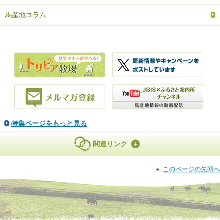
馬産地コラム
特集ページをもっと見る
関連リンク
このページの先頭へ