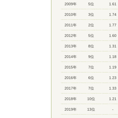
2009年
5位
1.61
2010年
3位
1.74
2011年
2位
1.77
2012年
5位
1.60
2013年
8位
1.31
2014年
9位
1.18
2015年
7位
1.19
2016年
6位
1.23
2017年
7位
1.33
2018年
10位
1.21
2019年
13位
-