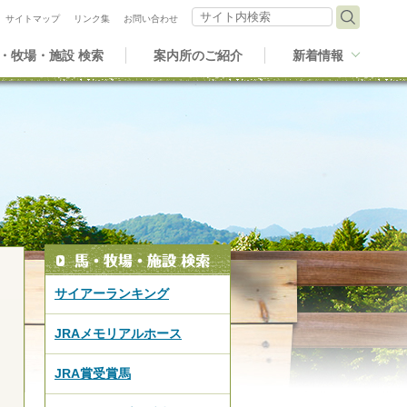
サイト内検索
サイトマップ
リンク集
お問い合わせ
・牧場・施設 検索
案内所のご紹介
新着情報
サイアーランキング
JRAメモリアルホース
JRA賞受賞馬