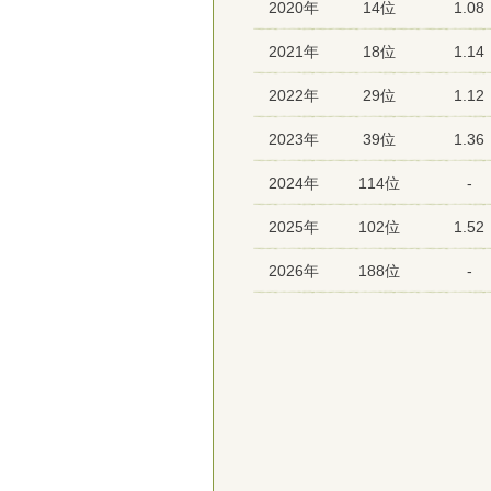
2020年
14位
1.08
2021年
18位
1.14
2022年
29位
1.12
2023年
39位
1.36
2024年
114位
-
2025年
102位
1.52
2026年
188位
-