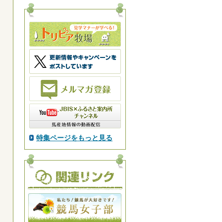
特集ページをもっと見る