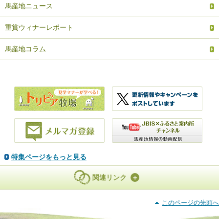
馬産地ニュース
重賞ウィナーレポート
馬産地コラム
特集ページをもっと見る
関連リンク
このページの先頭へ