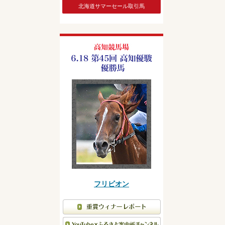
北海道サマーセール取引馬
フリビオン