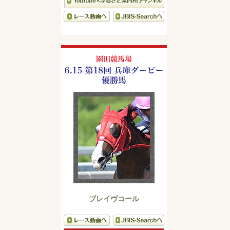
ブレイヴコール