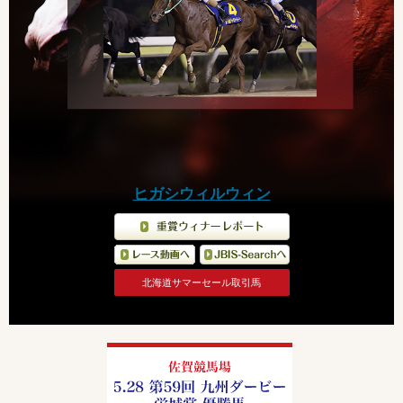
ヒガシウィルウィン
北海道サマーセール取引馬