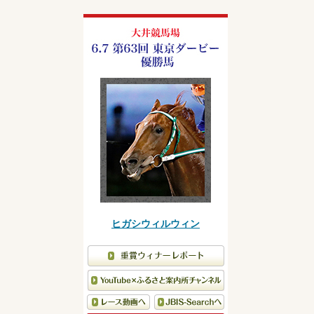
ヒガシウィルウィン