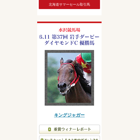
北海道サマーセール取引馬
キングジャガー