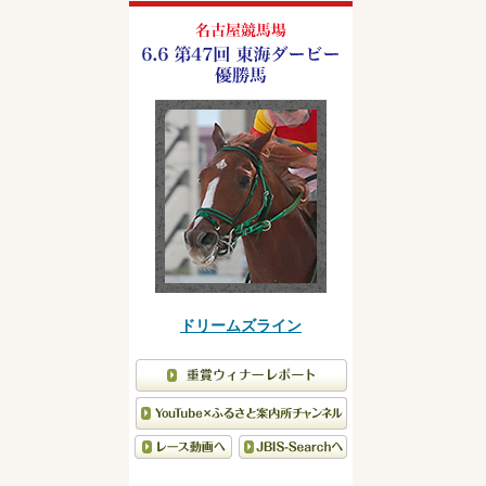
ドリームズライン