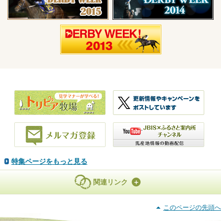
特集ページをもっと見る
関連リンク
このページの先頭へ