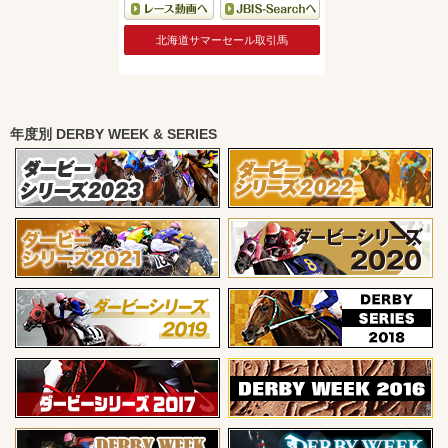
北海道サマーセール取引馬
年度別 DERBY WEEK & SERIES