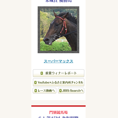
スーパーマックス