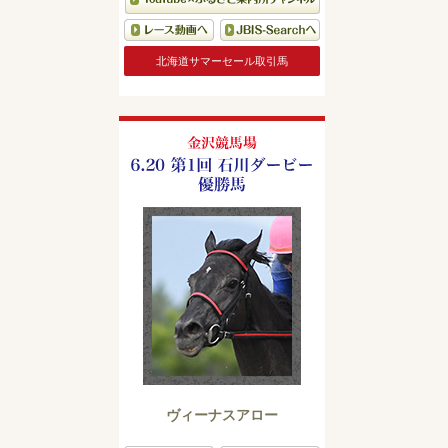
北海道サマーセール取引馬
ヴィーナスアロー