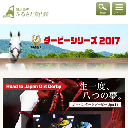
検索
メニュー