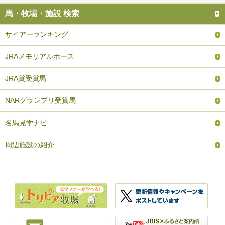
馬・牧場・施設 検索
サイアーランキング
JRAメモリアルホース
JRA賞受賞馬
NARグランプリ受賞馬
名馬見学ナビ
周辺施設の紹介