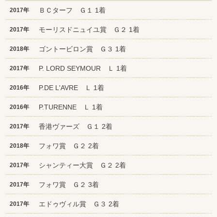
ＢＣターフ Ｇ１ 1着
2017年
モーリスドニュイユ賞 Ｇ２ 1着
2017年
ゴントービロン賞 Ｇ３ 1着
2018年
P. LORD SEYMOUR Ｌ 1着
2017年
P.DE L'AVRE Ｌ 1着
2016年
P.TURENNE Ｌ 1着
2016年
香港ヴァーズ Ｇ１ 2着
2017年
フォワ賞 Ｇ２ 2着
2018年
シャンティー大賞 Ｇ２ 2着
2017年
フォワ賞 Ｇ２ 3着
2017年
エドゥヴィル賞 Ｇ３ 2着
2017年