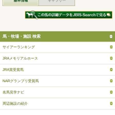
基本情報
ギャラリー
馬・牧場・施設 検索
サイアーランキング
JRAメモリアルホース
JRA賞受賞馬
NARグランプリ受賞馬
名馬見学ナビ
周辺施設の紹介