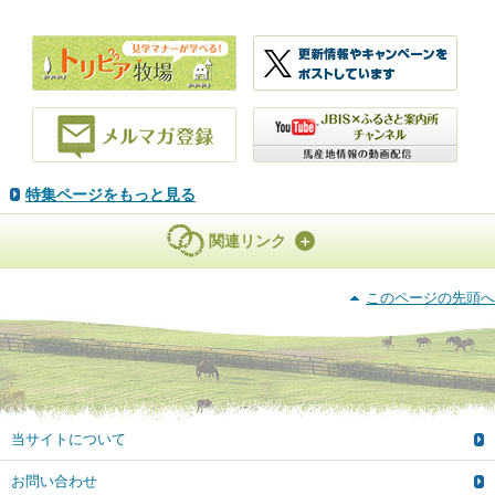
特集ページをもっと見る
関連リンク
このページの先頭へ
当サイトについて
お問い合わせ