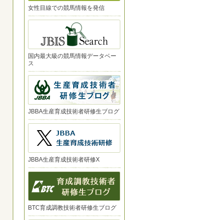
女性目線での競馬情報を発信
国内最大級の競馬情報データベー
ス
JBBA生産育成技術者研修生ブログ
JBBA生産育成技術者研修X
BTC育成調教技術者研修生ブログ