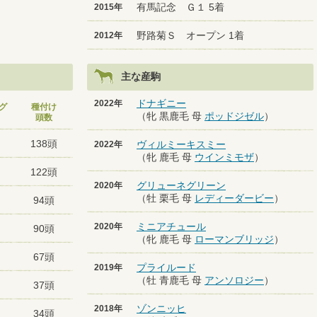
有馬記念 Ｇ１ 5着
2015年
野路菊Ｓ オープン 1着
2012年
主な産駒
ドナギニー
2022年
グ
種付け
（牝 黒鹿毛 母
ポッドジゼル
）
頭数
138頭
ヴィルミーキスミー
2022年
（牝 鹿毛 母
ウインミモザ
）
122頭
グリューネグリーン
2020年
（牡 栗毛 母
レディーダービー
）
94頭
ミニアチュール
2020年
90頭
（牝 鹿毛 母
ローマンブリッジ
）
67頭
プライルード
2019年
（牡 青鹿毛 母
アンソロジー
）
37頭
ゾンニッヒ
2018年
34頭