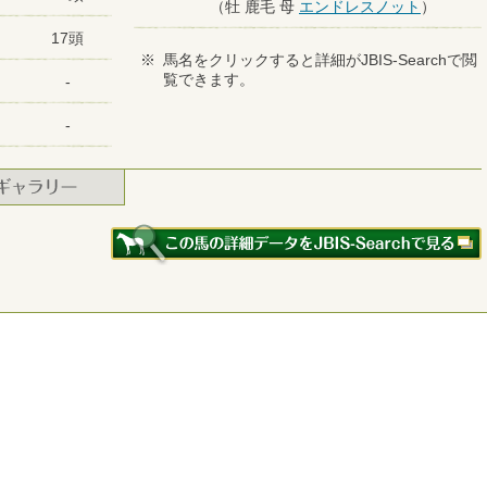
（牡 鹿毛 母
エンドレスノット
）
17頭
※
馬名をクリックすると詳細がJBIS-Searchで閲
覧できます。
-
-