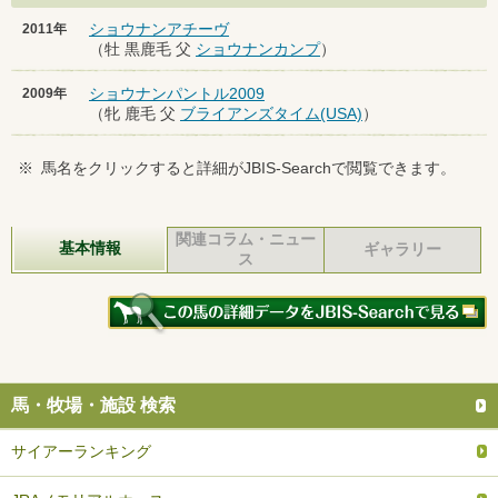
ショウナンアチーヴ
2011年
（牡 黒鹿毛 父
ショウナンカンプ
）
ショウナンパントル2009
2009年
（牝 鹿毛 父
ブライアンズタイム(USA)
）
※
馬名をクリックすると詳細がJBIS-Searchで閲覧できます。
関連コラム・ニュー
基本情報
ギャラリー
ス
馬・牧場・施設 検索
サイアーランキング