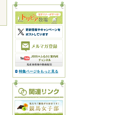
特集ページをもっと見る