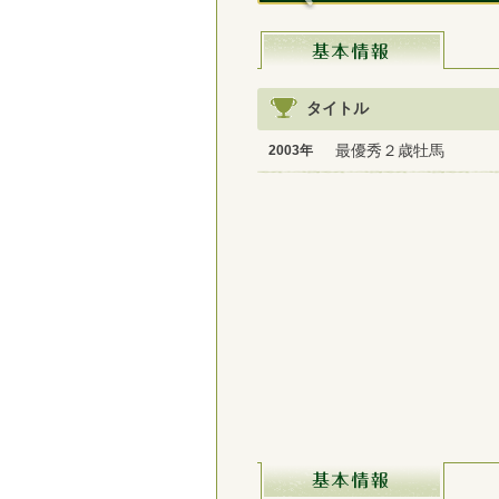
タイトル
最優秀２歳牡馬
2003年