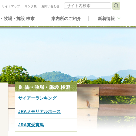
サイト内検索
サイトマップ
リンク集
お問い合わせ
・牧場・施設 検索
案内所のご紹介
新着情報
サイアーランキング
JRAメモリアルホース
JRA賞受賞馬