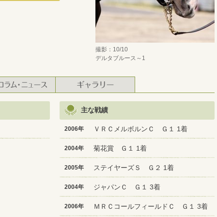
撮影：10/10
デルタブルース～1
主な戦績
ＶＲＣメルボルンＣ Ｇ１ 1着
2006年
菊花賞 Ｇ１ 1着
2004年
ステイヤーズＳ Ｇ２ 1着
2005年
ジャパンＣ Ｇ１ 3着
2004年
ＭＲＣコールフィールドＣ Ｇ１ 3着
2006年