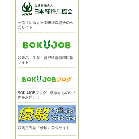
公益社団法人日本軽種馬協会の公
式サイト
競走馬、生産・育成牧場就職応援
サイト
BOKUJOBブログ 牧場からの生の
声をお届け！
競馬月刊誌『優駿』公式サイト