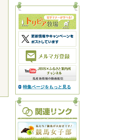
特集ページをもっと見る