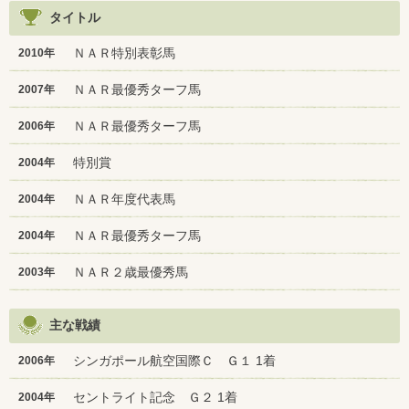
タイトル
ＮＡＲ特別表彰馬
2010年
ＮＡＲ最優秀ターフ馬
2007年
ＮＡＲ最優秀ターフ馬
2006年
特別賞
2004年
ＮＡＲ年度代表馬
2004年
ＮＡＲ最優秀ターフ馬
2004年
ＮＡＲ２歳最優秀馬
2003年
主な戦績
シンガポール航空国際Ｃ Ｇ１ 1着
2006年
セントライト記念 Ｇ２ 1着
2004年