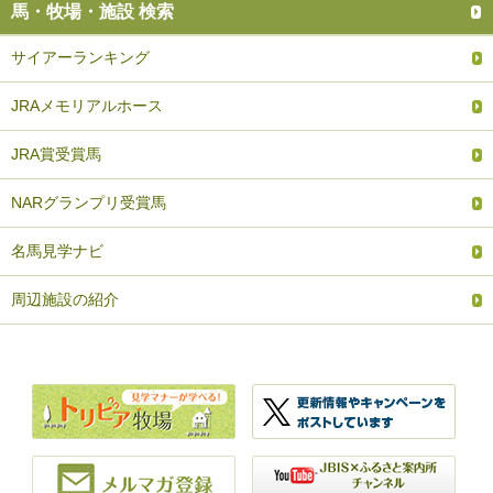
馬・牧場・施設 検索
サイアーランキング
JRAメモリアルホース
JRA賞受賞馬
NARグランプリ受賞馬
名馬見学ナビ
周辺施設の紹介