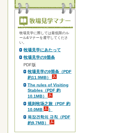
牧場見学に際しては最低限のル
ール&マナーを遵守してくださ
い。
牧場見学にあたって
牧場見学の9箇条
PDF版
牧場見学の9箇条（PDF
約11.9MB）
The rules of Visiting
Stables（PDF 約
10.1MB）
规则牧场之旅（PDF 約
10.0MB
）
목장견학의 규칙（PDF
約9.7MB）