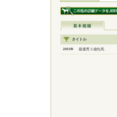
タイトル
最優秀３歳牝馬
2003年