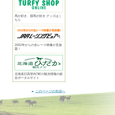
馬が好き、競馬が好き グッズはこ
ちら
2002年からの全レース映像が見放
題！
北海道日高管内7町の観光情報の総
合ポータルサイト
このページの先頭へ