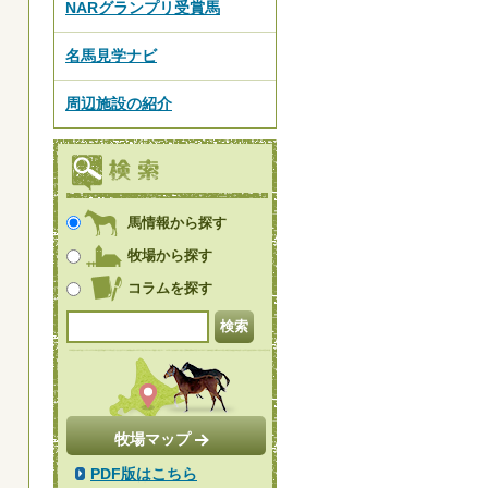
NARグランプリ受賞馬
名馬見学ナビ
周辺施設の紹介
馬情報から探す
牧場から探す
コラムを探す
牧場マップ
PDF版はこちら