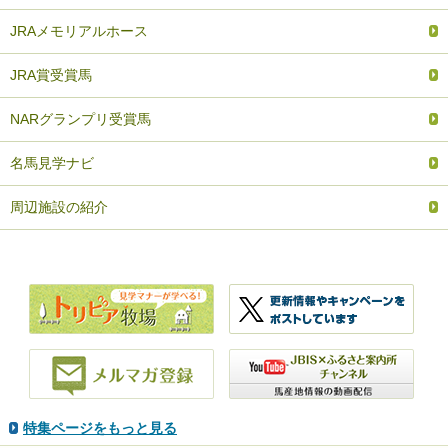
JRAメモリアルホース
JRA賞受賞馬
NARグランプリ受賞馬
名馬見学ナビ
周辺施設の紹介
特集ページをもっと見る