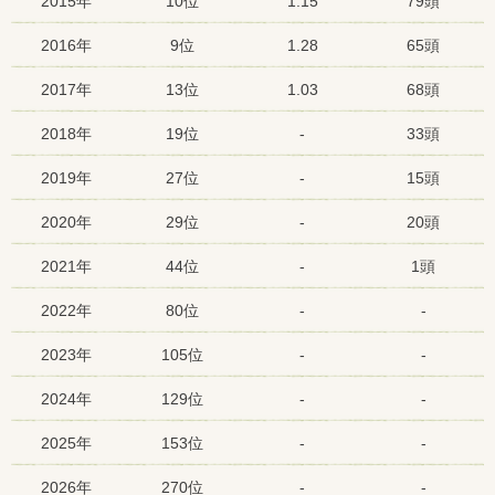
2015年
10位
1.15
79頭
2016年
9位
1.28
65頭
2017年
13位
1.03
68頭
2018年
19位
-
33頭
2019年
27位
-
15頭
2020年
29位
-
20頭
2021年
44位
-
1頭
2022年
80位
-
-
2023年
105位
-
-
2024年
129位
-
-
2025年
153位
-
-
2026年
270位
-
-