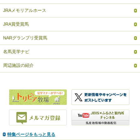
JRAメモリアルホース
JRA賞受賞馬
NARグランプリ受賞馬
名馬見学ナビ
周辺施設の紹介
特集ページをもっと見る