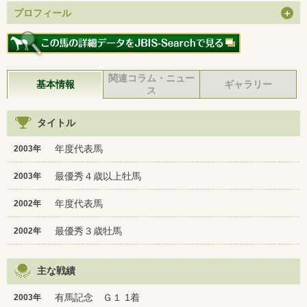
プロフィール
関連コラム・ニュー
基本情報
ギャラリー
ス
タイトル
年度代表馬
2003年
最優秀４歳以上牡馬
2003年
年度代表馬
2002年
最優秀３歳牡馬
2002年
主な戦績
有馬記念 Ｇ１ 1着
2003年