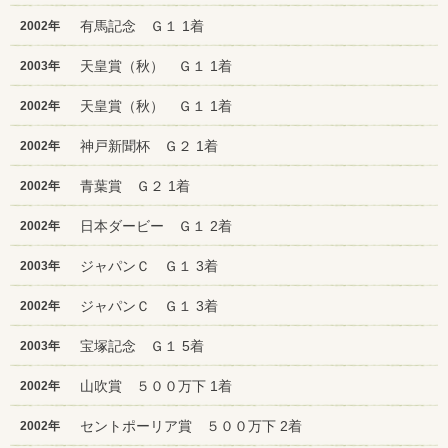
有馬記念 Ｇ１ 1着
2002年
天皇賞（秋） Ｇ１ 1着
2003年
天皇賞（秋） Ｇ１ 1着
2002年
神戸新聞杯 Ｇ２ 1着
2002年
青葉賞 Ｇ２ 1着
2002年
日本ダービー Ｇ１ 2着
2002年
ジャパンＣ Ｇ１ 3着
2003年
ジャパンＣ Ｇ１ 3着
2002年
宝塚記念 Ｇ１ 5着
2003年
山吹賞 ５００万下 1着
2002年
セントポーリア賞 ５００万下 2着
2002年