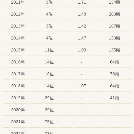
2011年
3位
1.71
134頭
2012年
4位
1.48
203頭
2013年
3位
1.42
167頭
2014年
4位
1.47
133頭
2015年
11位
1.09
135頭
2016年
14位
-
64頭
2017年
16位
-
78頭
2018年
14位
1.07
64頭
2019年
29位
-
41頭
2020年
39位
-
-
2021年
75位
-
-
2022年
78位
-
-