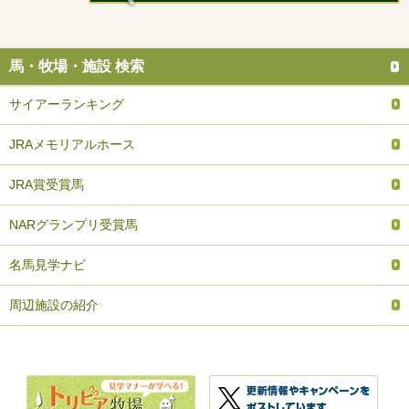
馬・牧場・施設 検索
サイアーランキング
JRAメモリアルホース
JRA賞受賞馬
NARグランプリ受賞馬
名馬見学ナビ
周辺施設の紹介