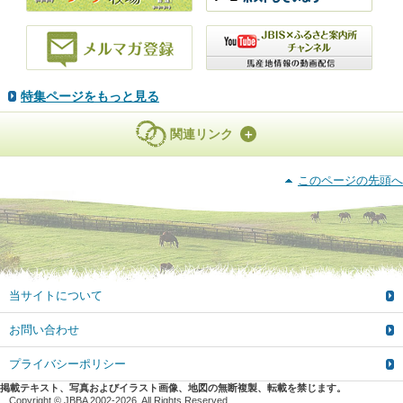
特集ページをもっと見る
関連リンク
このページの先頭へ
当サイトについて
お問い合わせ
プライバシーポリシー
掲載テキスト、写真およびイラスト画像、地図の無断複製、転載を禁じます。
Copyright © JBBA 2002-2026. All Rights Reserved.