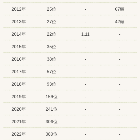
2012年
25位
-
67頭
2013年
27位
-
42頭
2014年
22位
1.11
-
2015年
35位
-
-
2016年
38位
-
-
2017年
57位
-
-
2018年
93位
-
-
2019年
159位
-
-
2020年
241位
-
-
2021年
306位
-
-
2022年
389位
-
-