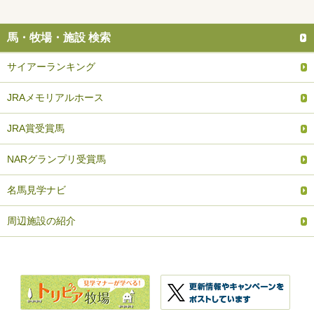
馬・牧場・施設 検索
サイアーランキング
JRAメモリアルホース
JRA賞受賞馬
NARグランプリ受賞馬
名馬見学ナビ
周辺施設の紹介