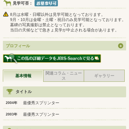
見学可否：
8月は水曜・日曜以外は見学可能となっております。
9月・10月は金曜・土曜・祝日のみ見学可能となっております。
墓碑の写真撮影は禁止となっております。
当日の天候などで急きょ見学が中止される場合があります。
プロフィール
関連コラム・ニュー
基本情報
ギャラリー
ス
タイトル
最優秀スプリンター
2004年
最優秀スプリンター
2003年