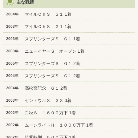
主な戦績
マイルＣｈＳ Ｇ１ 1着
2004年
マイルＣｈＳ Ｇ１ 1着
2003年
スプリンターズＳ Ｇ１ 1着
2003年
ニューイヤーＳ オープン 1着
2003年
スプリンターズＳ Ｇ１ 2着
2005年
スプリンターズＳ Ｇ１ 2着
2004年
高松宮記念 Ｇ１ 2着
2004年
セントウルＳ Ｇ３ 3着
2003年
白秋Ｓ １６００万下 1着
2002年
ムーンライトＨ １０００万下 1着
2002年
筑紫特別 ５００万下 1着
2002年