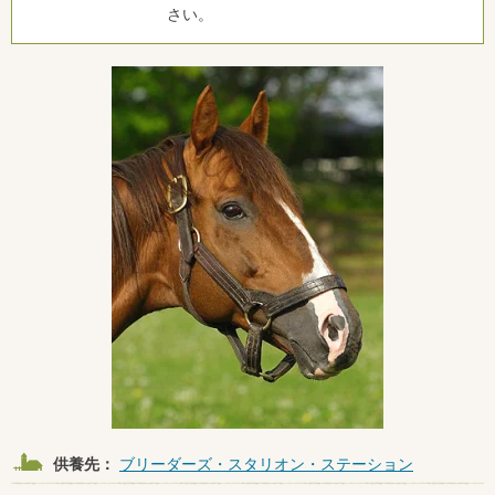
さい。
供養先：
ブリーダーズ・スタリオン・ステーション