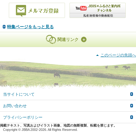
特集ページをもっと見る
関連リンク
このページの先頭へ
当サイトについて
お問い合わせ
プライバシーポリシー
掲載テキスト、写真およびイラスト画像、地図の無断複製、転載を禁じます。
Copyright © JBBA 2002-2026. All Rights Reserved.