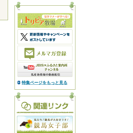
特集ページをもっと見る