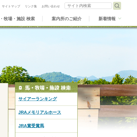
サイト内検索
サイトマップ
リンク集
お問い合わせ
・牧場・施設 検索
案内所のご紹介
新着情報
サイアーランキング
JRAメモリアルホース
JRA賞受賞馬