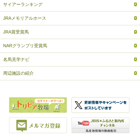
サイアーランキング
JRAメモリアルホース
JRA賞受賞馬
NARグランプリ受賞馬
名馬見学ナビ
周辺施設の紹介