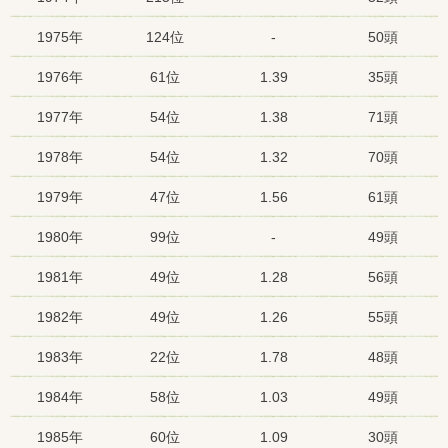
1975年
124位
-
50頭
1976年
61位
1.39
35頭
1977年
54位
1.38
71頭
1978年
54位
1.32
70頭
1979年
47位
1.56
61頭
1980年
99位
-
49頭
1981年
49位
1.28
56頭
1982年
49位
1.26
55頭
1983年
22位
1.78
48頭
1984年
58位
1.03
49頭
1985年
60位
1.09
30頭