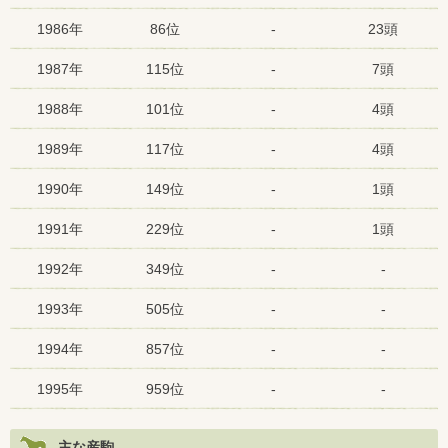
1986年
86位
-
23頭
1987年
115位
-
7頭
1988年
101位
-
4頭
1989年
117位
-
4頭
1990年
149位
-
1頭
1991年
229位
-
1頭
1992年
349位
-
-
1993年
505位
-
-
1994年
857位
-
-
1995年
959位
-
-
主な産駒