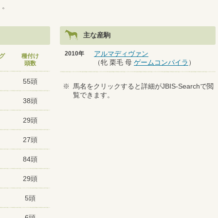
）。
主な産駒
アルマディヴァン
2010年
グ
種付け
（牝 栗毛 母
ゲームコンパイラ
）
頭数
55頭
※
馬名をクリックすると詳細がJBIS-Searchで閲
覧できます。
38頭
29頭
27頭
84頭
29頭
5頭
6頭