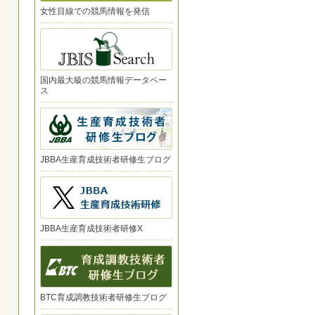
女性目線での競馬情報を発信
国内最大級の競馬情報データベー
ス
JBBA生産育成技術者研修生ブログ
JBBA生産育成技術者研修X
BTC育成調教技術者研修生ブログ