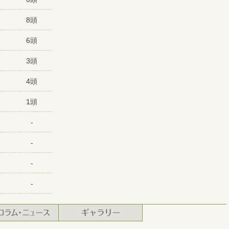
8頭
6頭
3頭
4頭
1頭
-
-
-
-