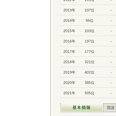
2013年
107位
-
2014年
95位
-
2015年
103位
-
2016年
197位
-
2017年
177位
-
2018年
321位
-
2019年
402位
-
2020年
385位
-
2021年
505位
-