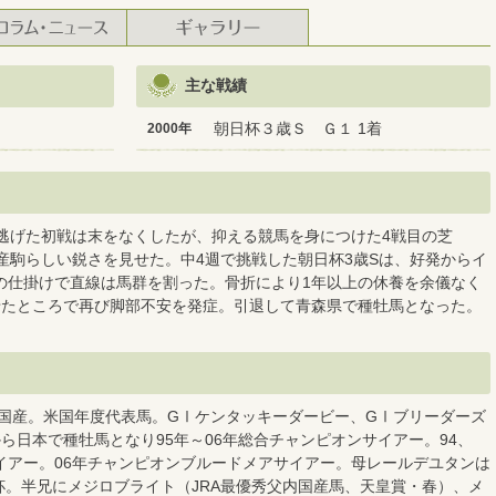
主な戦績
朝日杯３歳Ｓ Ｇ１ 1着
2000年
。逃げた初戦は末をなくしたが、抑える競馬を身につけた4戦目の芝
ス産駒らしい鋭さを見せた。中4週で挑戦した朝日杯3歳Sは、好発からイ
の仕掛けで直線は馬群を割った。骨折により1年以上の休養を余儀なく
せたところで再び脚部不安を発症。引退して青森県で種牡馬となった。
米国産。米国年度代表馬。GⅠケンタッキーダービー、GⅠブリーダーズ
から日本で種牡馬となり95年～06年総合チャンピオンサイアー。94、
ンサイアー。06年チャンピオンブルードメアサイアー。母レールデユタンは
知杯。半兄にメジロブライト（JRA最優秀父内国産馬、天皇賞・春）、メ