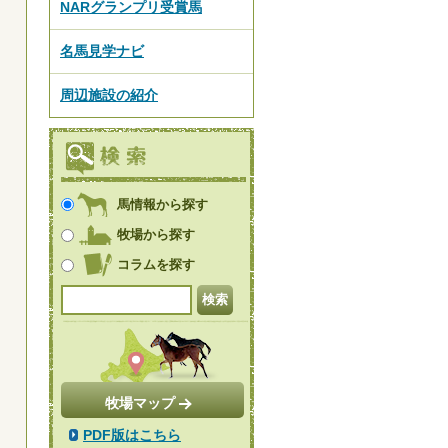
NARグランプリ受賞馬
名馬見学ナビ
周辺施設の紹介
馬情報から探す
牧場から探す
コラムを探す
牧場マップ
PDF版はこちら