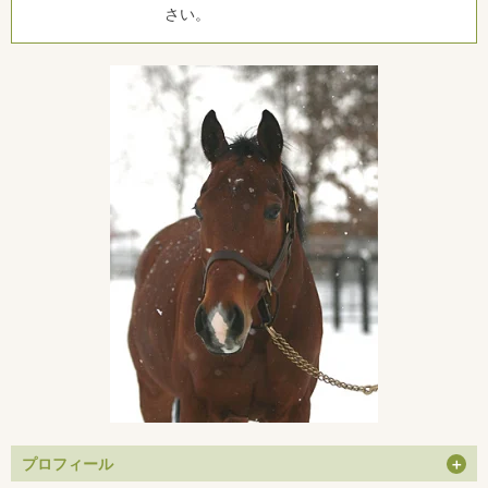
さい。
プロフィール