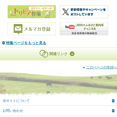
特集ページをもっと見る
関連リンク
このページの先頭へ
当サイトについて
お問い合わせ