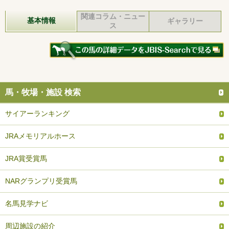
関連コラム・ニュー
基本情報
ギャラリー
ス
馬・牧場・施設 検索
サイアーランキング
JRAメモリアルホース
JRA賞受賞馬
NARグランプリ受賞馬
名馬見学ナビ
周辺施設の紹介