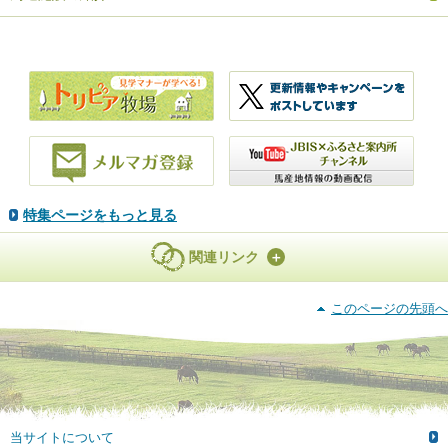
特集ページをもっと見る
関連リンク
このページの先頭へ
当サイトについて