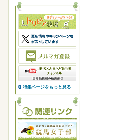
特集ページをもっと見る