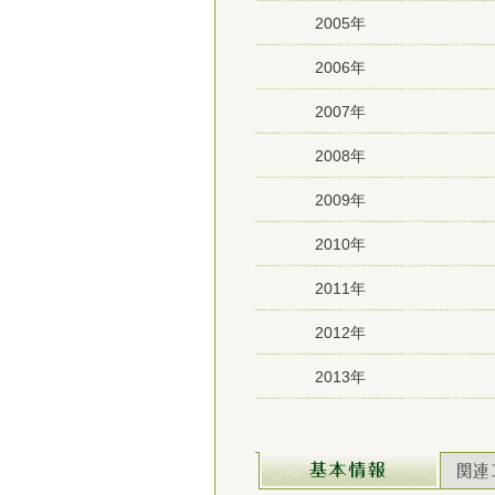
2005年
2006年
2007年
2008年
2009年
2010年
2011年
2012年
2013年