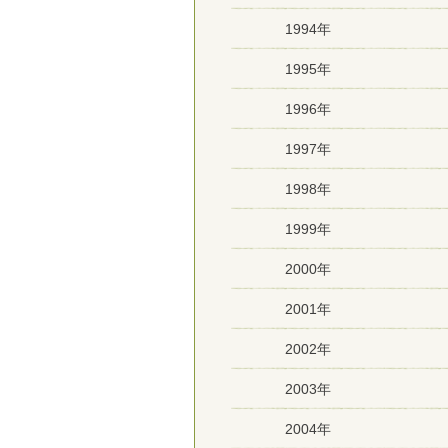
1994年
1995年
1996年
1997年
1998年
1999年
2000年
2001年
2002年
2003年
2004年