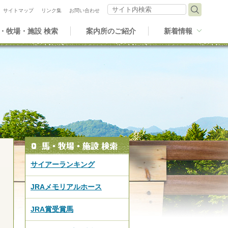
サイト内検索
サイトマップ
リンク集
お問い合わせ
・牧場・施設 検索
案内所のご紹介
新着情報
サイアーランキング
JRAメモリアルホース
JRA賞受賞馬