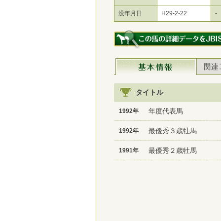
没年月日
H29-2-22
-
タイトル
年度代表馬
1992年
最優秀３歳牡馬
1992年
最優秀２歳牡馬
1991年