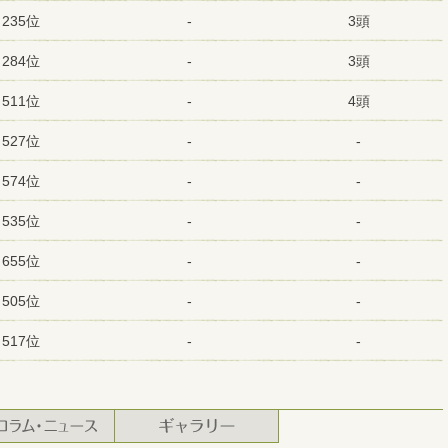
235位
-
3頭
284位
-
3頭
511位
-
4頭
527位
-
-
574位
-
-
535位
-
-
655位
-
-
505位
-
-
517位
-
-