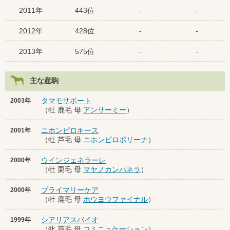
2011年
443位
-
-
2012年
428位
-
-
2013年
575位
-
-
主な産駒
タマモサポート
2003年
（牡 鹿毛 母
アンサーミー
）
ニホンピロキース
2001年
（牡 芦毛 母
ニホンピロポリーナ
）
ウインジェネラーレ
2000年
（牡 栗毛 母
マヤノカンパネラ
）
プライマリーケア
2000年
（牡 鹿毛 母
ホウヨウファイナル
）
シアリアスバイオ
1999年
（牝 芦毛 母
コミニュケーション
）