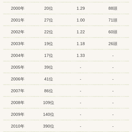
2000年
20位
1.29
88頭
2001年
27位
1.00
71頭
2002年
22位
1.22
60頭
2003年
19位
1.18
26頭
2004年
17位
1.33
-
2005年
39位
-
-
2006年
41位
-
-
2007年
86位
-
-
2008年
109位
-
-
2009年
140位
-
-
2010年
390位
-
-