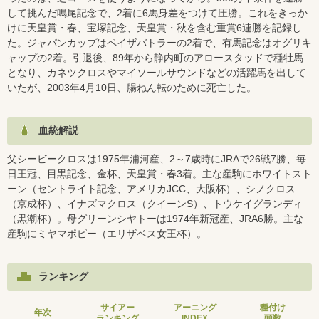
して挑んだ鳴尾記念で、2着に6馬身差をつけて圧勝。これをきっか
けに天皇賞・春、宝塚記念、天皇賞・秋を含む重賞6連勝を記録し
た。ジャパンカップはペイザバトラーの2着で、有馬記念はオグリキ
ャップの2着。引退後、89年から静内町のアロースタッドで種牡馬
となり、カネツクロスやマイソールサウンドなどの活躍馬を出して
いたが、2003年4月10日、腸ねん転のために死亡した。
血統解説
父シービークロスは1975年浦河産、2～7歳時にJRAで26戦7勝、毎
日王冠、目黒記念、金杯、天皇賞・春3着。主な産駒にホワイトスト
ーン（セントライト記念、アメリカJCC、大阪杯）、シノクロス
（京成杯）、イナズマクロス（クイーンS）、トウケイグランディ
（黒潮杯）。母グリーンシヤトーは1974年新冠産、JRA6勝。主な
産駒にミヤマポピー（エリザベス女王杯）。
ランキング
サイアー
アーニング
種付け
年次
ランキング
INDEX
頭数