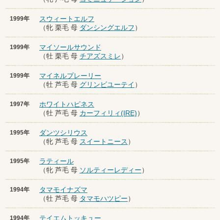
スウィートエルフ
1999年
（牝 栗毛 母
ダンシングエルフ
）
マイソールサウンド
1999年
（牡 栗毛 母
チアズスミレ
）
マイネルプレーリー
1999年
（牡 芦毛 母
グリンビユーテイ
）
ホワイトハピネス
1997年
（牡 芦毛 母
カーフィリィ(IRE)
）
ダンツシリウス
1995年
（牝 芦毛 母
スイートニース
）
ラティール
1995年
（牝 芦毛 母
ソルティーレディー
）
タマモイナズマ
1994年
（牡 芦毛 母
タマモハツピー
）
テイエムトッキュー
1994年