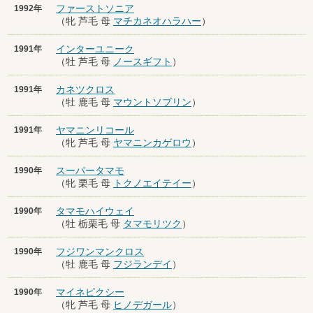
ファーストソニア
1992年
（牝 芦毛 母
マチカネオハラハー
）
インターユニーク
1991年
（牡 芦毛 母
ノースギフト
）
カネツクロス
1991年
（牡 鹿毛 母
マウントソブリン
）
ヤマニンリコール
1991年
（牝 芦毛 母
ヤマニンカゲロウ
）
スーパータマモ
1990年
（牝 栗毛 母
トクノエイテイー
）
タマモハイウェイ
1990年
（牡 栃栗毛 母
タマモリツク
）
フジワンマンクロス
1990年
（牡 鹿毛 母
フジランデイ
）
マイネピクシー
1990年
（牝 芦毛 母
ヒノデガール
）