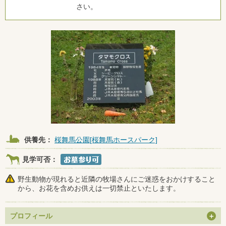
さい。
供養先：
桜舞馬公園[桜舞馬ホースパーク]
見学可否：
野生動物が現れると近隣の牧場さんにご迷惑をおかけすること
から、お花を含めお供えは一切禁止といたします。
プロフィール