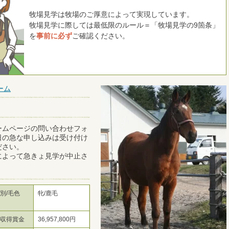
牧場見学は牧場のご厚意によって実現しています。
牧場見学に際しては最低限のルール＝「牧場見学の9箇条」
を
事前に必ず
ご確認ください。
ーム
ームページの問い合わせフォ
日の急な申し込みは受け付け
ださい。
によって急きょ見学が中止さ
別/毛色
牝/鹿毛
総収得賞金
36,957,800円