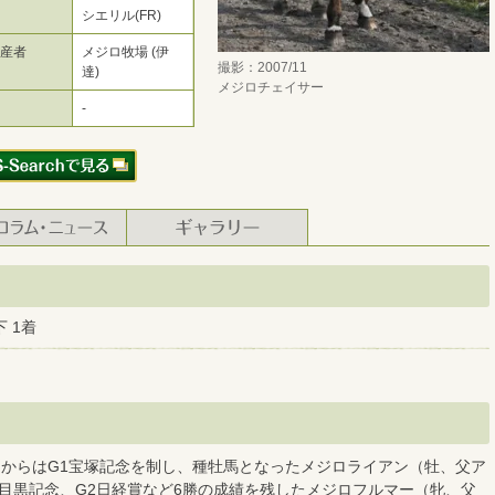
母
シエリル(FR)
生産者
メジロ牧場 (伊
撮影：2007/11
達)
メジロチェイサー
-
 1着
からはG1宝塚記念を制し、種牡馬となったメジロライアン（牡、父ア
目黒記念、G2日経賞など6勝の成績を残したメジロフルマー（牝、父