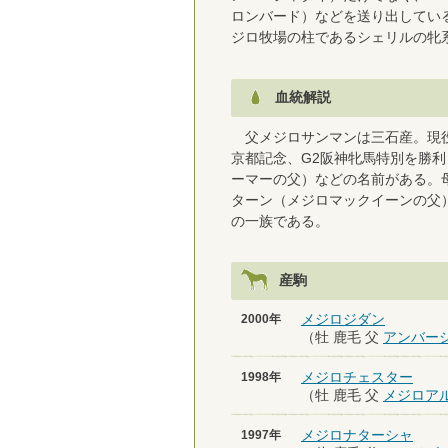
ロンバード）などを送り出してい
ジロ牧場の柱であるシェリルの牝
血統解説
父メジロサンマンは三石産。現役
京都記念、G2阪神牝馬特別を勝
ーマーの父）などの名前がある。
ターン（メジロマックイーンの父
の一族である。
産駒
メジロジダン
2000年
（牡 鹿毛 父
アンバー
メジロチェスター
1998年
（牡 鹿毛 父
メジロア
メジロナターシャ
1997年