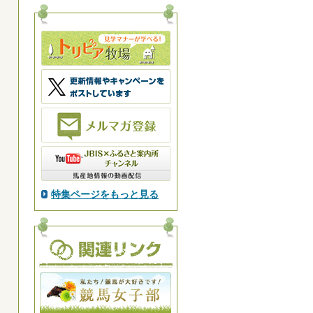
特集ページをもっと見る