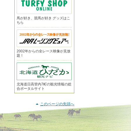
馬が好き、競馬が好き グッズはこ
ちら
2002年からの全レース映像が見放
題！
北海道日高管内7町の観光情報の総
合ポータルサイト
このページの先頭へ