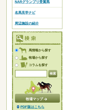
NARグランプリ受賞馬
名馬見学ナビ
周辺施設の紹介
馬情報から探す
牧場から探す
コラムを探す
牧場マップ
PDF版はこちら