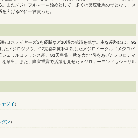
る。またメジロフルマーを始めとして、多くの繁殖牝馬の母となり、メ
系を広げるのに一役買った。
時はステイヤーズSを優勝など10勝の成績を残す。主な産駒には、G2
利したメジロジゾウ、G2京都新聞杯を制したメジロイーグル（メジロパ
母シェリルはフランス産。G1天皇賞・秋を含む7勝をあげたメジロティ
）を輩出。また、障害重賞で活躍を見せたメジロオーモンドもシェリル
シヤダイ
）
ルダン
）